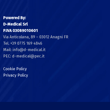
Powered By:
D-Medical Srl
P.IVA 03089010601
Via Anticolana, 89 – 03012 Anagni FR
Tel. +39 0775 169 4846
Mail: info@d-medical.it
PEC: d-medical@pec.it
Cookie Policy
Privacy Policy