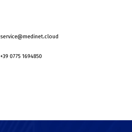
service@medinet.cloud
+39 0775 1694850