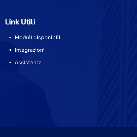
Link Utili
Moduli disponibili
Integrazioni
Assistenza