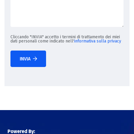
Cliccando "INVIA" accetto i termini di trattamento dei miei
dati personali come indicato nell'
informativa sulla privacy
INVIA
Powered By: