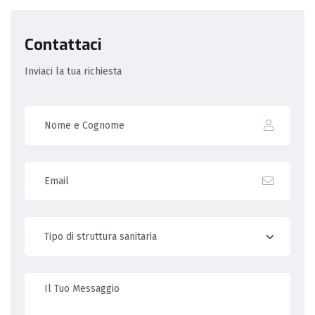
Contattaci
Inviaci la tua richiesta