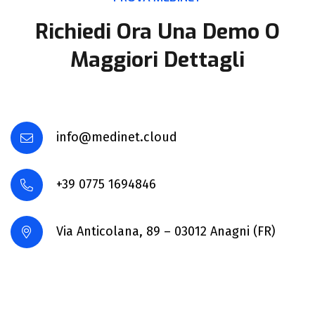
Richiedi Ora Una Demo O
Maggiori Dettagli
info@medinet.cloud
+39 0775 1694846
Via Anticolana, 89 – 03012 Anagni (FR)