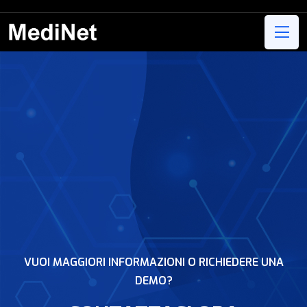
VUOI MAGGIORI INFORMAZIONI O RICHIEDERE UNA
DEMO?