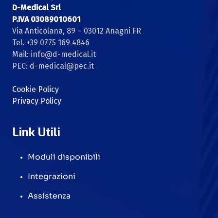
D-Medical Srl
P.IVA 03089010601
Via Anticolana, 89 – 03012 Anagni FR
Tel. +39 0775 169 4846
Mail: info@d-medical.it
PEC: d-medical@pec.it
Cookie Policy
Privacy Policy
Link Utili
Moduli disponibili
Integrazioni
Assistenza