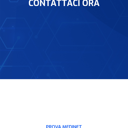
CONTATTACI ORA
PROVA MEDINET